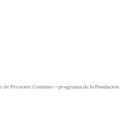
arco de Presente Continuo —programa de la Fundación