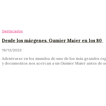
Destacados
Desde los márgenes. Gumier Maier en los 80
19/12/2023
Adentrarse en los mundos de uno de los más grandes expon
y documentos nos acercan a un Gumier Maier antes de ser