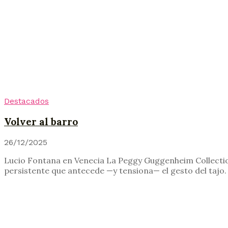
Destacados
Volver al barro
26/12/2025
Lucio Fontana en Venecia La Peggy Guggenheim Collection 
persistente que antecede —y tensiona— el gesto del tajo.