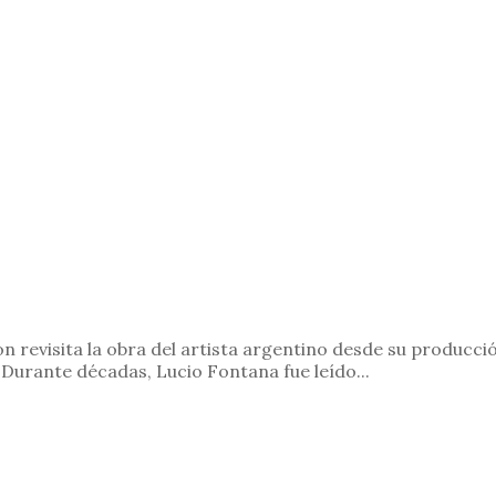
revisita la obra del artista argentino desde su producció
 Durante décadas, Lucio Fontana fue leído...