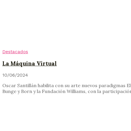
Destacados
La Máquina Virtual
10/06/2024
Oscar Santillán habilita con su arte nuevos paradigmas 
Bunge y Born y la Fundación Williams, con la participació