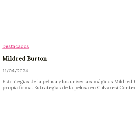
Destacados
Mildred Burton
11/04/2024
Estrategias de la pelusa y los universos mágicos Mildred
propia firma. Estrategias de la pelusa en Calvaresi Cont