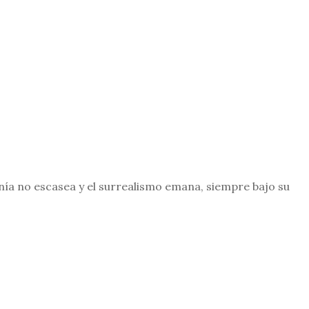
nía no escasea y el surrealismo emana, siempre bajo su