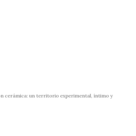
n cerámica: un territorio experimental, íntimo y