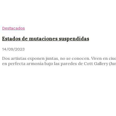
Destacados
Estados de mutaciones suspendidas
14/09/2023
Dos artistas exponen juntas, no se conocen. Viven en ci
en perfecta armonía bajo las paredes de Cott Gallery (Junc