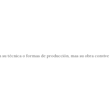
n su técnica o formas de producción, mas su obra convive