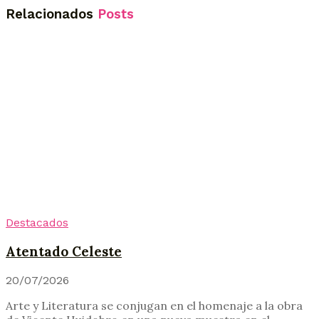
Relacionados
Posts
Destacados
Atentado Celeste
20/07/2026
Arte y Literatura se conjugan en el homenaje a la obra