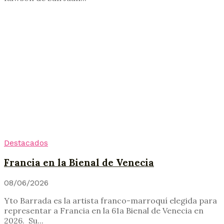
Destacados
Francia en la Bienal de Venecia
08/06/2026
Yto Barrada es la artista franco-marroquí elegida para
representar a Francia en la 61a Bienal de Venecia en
2026. Su...