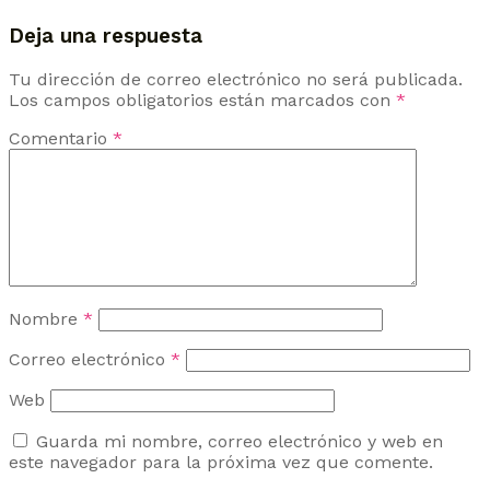
Deja una respuesta
Tu dirección de correo electrónico no será publicada.
Los campos obligatorios están marcados con
*
Comentario
*
Nombre
*
Correo electrónico
*
Web
Guarda mi nombre, correo electrónico y web en
este navegador para la próxima vez que comente.