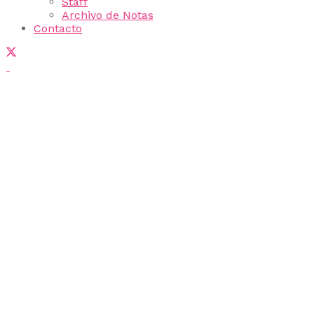
Staff
Archivo de Notas
Contacto