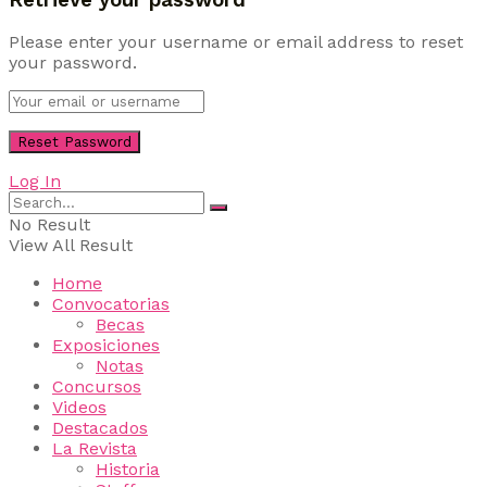
Please enter your username or email address to reset
your password.
Log In
No Result
View All Result
Home
Convocatorias
Becas
Exposiciones
Notas
Concursos
Videos
Destacados
La Revista
Historia