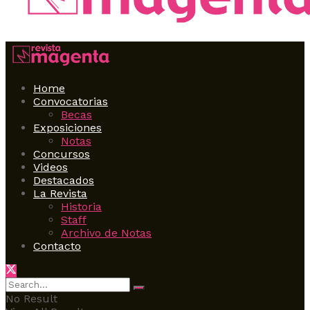
Home
Convocatorias
Becas
Exposiciones
Notas
Concursos
Videos
Destacados
La Revista
Historia
Staff
Archivo de Notas
Contacto
No Result