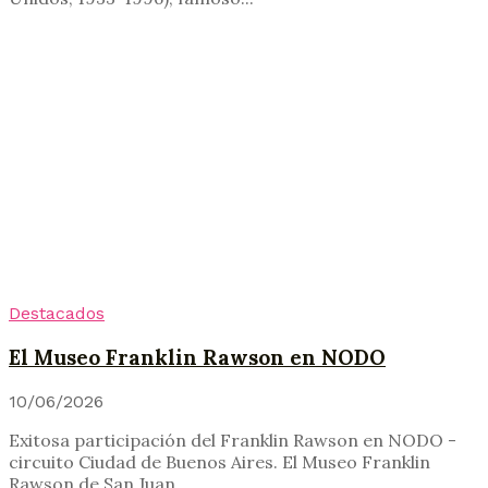
Destacados
El Museo Franklin Rawson en NODO
10/06/2026
Exitosa participación del Franklin Rawson en NODO -
circuito Ciudad de Buenos Aires. El Museo Franklin
Rawson de San Juan...