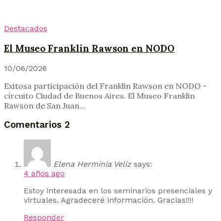
Destacados
El Museo Franklin Rawson en NODO
10/06/2026
Exitosa participación del Franklin Rawson en NODO -
circuito Ciudad de Buenos Aires. El Museo Franklin
Rawson de San Juan...
Comentarios
2
Elena Herminia Veliz
says:
4 años ago
Estoy interesada en los seminarios presenciales y
virtuales. Agradeceré información. Gracias!!!!
Responder