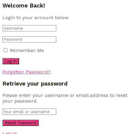
Welcome Back!
Login to your account below
Remember Me
Forgotten Password?
Retrieve your password
Please enter your username or email address to reset
your password.
Log In