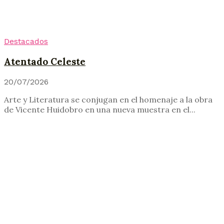
Destacados
Atentado Celeste
20/07/2026
Arte y Literatura se conjugan en el homenaje a la obra
de Vicente Huidobro en una nueva muestra en el...