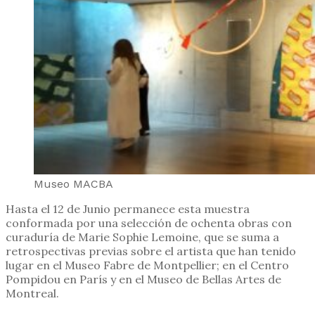
Museo MACBA
Hasta el 12 de Junio permanece esta muestra
conformada por una selección de ochenta obras con
curaduría de Marie Sophie Lemoine, que se suma a
retrospectivas previas sobre el artista que han tenido
lugar en el Museo Fabre de Montpellier; en el Centro
Pompidou en París y en el Museo de Bellas Artes de
Montreal.