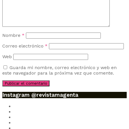
Nombre
*
Correo electrónico
*
Web
Guarda mi nombre, correo electrónico y web en
este navegador para la próxima vez que comente.
Instagram @revistamagenta