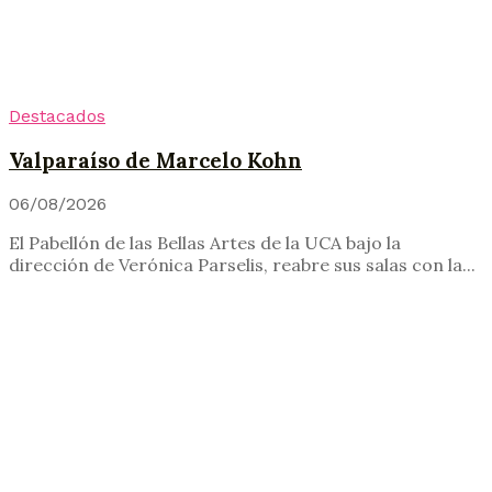
Destacados
Valparaíso de Marcelo Kohn
06/08/2026
El Pabellón de las Bellas Artes de la UCA bajo la
dirección de Verónica Parselis, reabre sus salas con la...