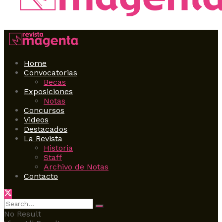
Home
Convocatorias
Becas
Exposiciones
Notas
Concursos
Videos
Destacados
La Revista
Historia
Staff
Archivo de Notas
Contacto
No Result