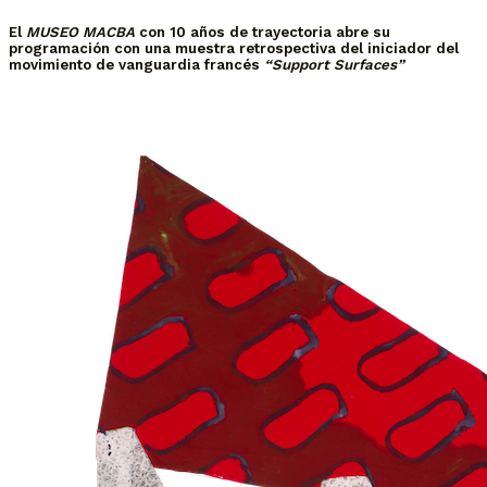
El
MUSEO MACBA
con 10 años de trayectoria abre su
programación con una muestra retrospectiva del iniciador del
movimiento de vanguardia francés
“Support Surfaces”