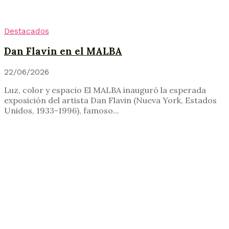
Destacados
Dan Flavin en el MALBA
22/06/2026
Luz, color y espacio El MALBA inauguró la esperada
exposición del artista Dan Flavin (Nueva York, Estados
Unidos, 1933-1996), famoso...