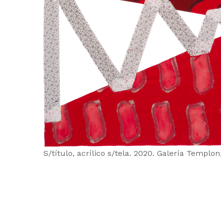
S/título, acrílico s/tela. 2020. Galería Templon