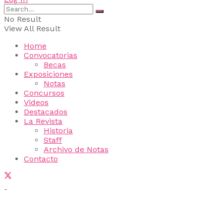
No Result
View All Result
Home
Convocatorias
Becas
Exposiciones
Notas
Concursos
Videos
Destacados
La Revista
Historia
Staff
Archivo de Notas
Contacto