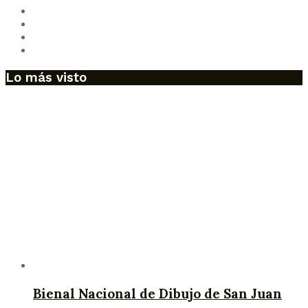
Lo más visto
Bienal Nacional de Dibujo de San Juan