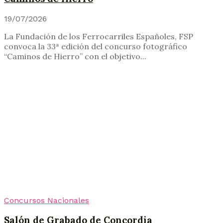
19/07/2026
La Fundación de los Ferrocarriles Españoles, FSP
convoca la 33ª edición del concurso fotográfico
“Caminos de Hierro” con el objetivo...
Concursos Nacionales
Salón de Grabado de Concordia