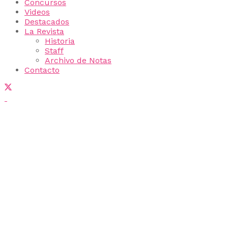
Concursos
Videos
Destacados
La Revista
Historia
Staff
Archivo de Notas
Contacto