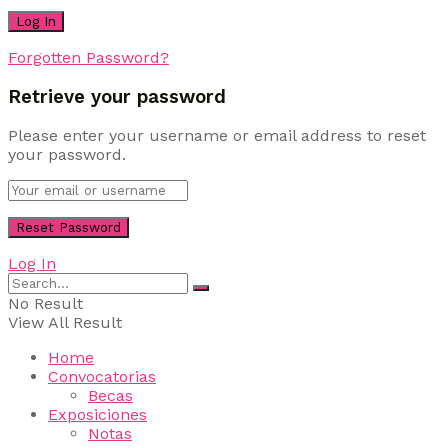
Forgotten Password?
Retrieve your password
Please enter your username or email address to reset
your password.
Log In
No Result
View All Result
Home
Convocatorias
Becas
Exposiciones
Notas