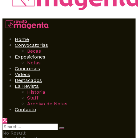
Home
Convocatorias
Becas
Exposiciones
Notas
Concursos
Videos
Destacados
La Revista
Historia
Staff
Archivo de Notas
Contacto
No Result