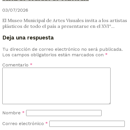
03/07/2026
El Museo Municipal de Artes Visuales invita a los artistas
plásticos de todo el país a presentarse en el XVI°...
Deja una respuesta
Tu dirección de correo electrónico no será publicada.
Los campos obligatorios están marcados con
*
Comentario
*
Nombre
*
Correo electrónico
*