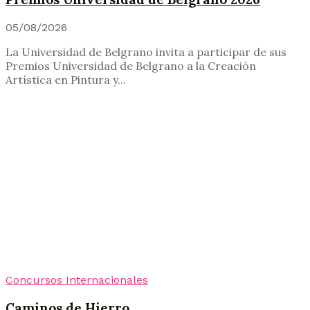
05/08/2026
La Universidad de Belgrano invita a participar de sus
Premios Universidad de Belgrano a la Creación
Artística en Pintura y...
Concursos Internacionales
Caminos de Hierro