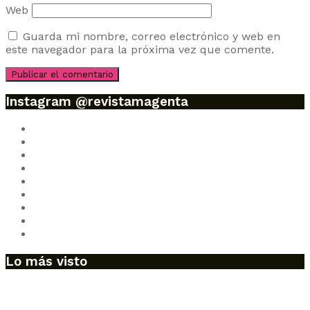
Web
Guarda mi nombre, correo electrónico y web en
este navegador para la próxima vez que comente.
Instagram @revistamagenta
Lo más visto