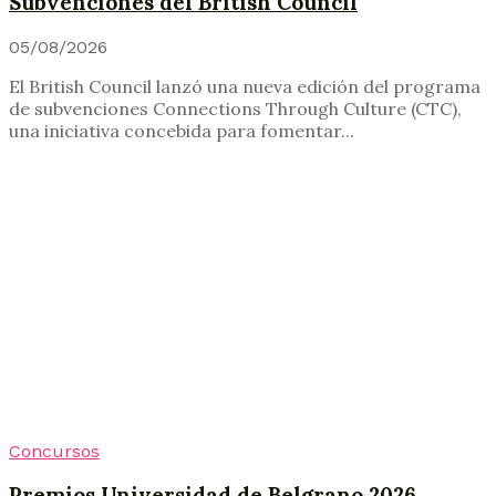
Subvenciones del British Council
05/08/2026
El British Council lanzó una nueva edición del programa
de subvenciones Connections Through Culture (CTC),
una iniciativa concebida para fomentar...
Concursos
Premios Universidad de Belgrano 2026