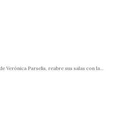
de Verónica Parselis, reabre sus salas con la...