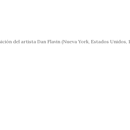
ición del artista Dan Flavin (Nueva York, Estados Unidos, 