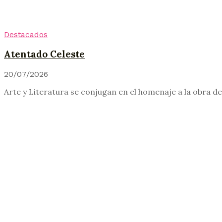
Destacados
Atentado Celeste
20/07/2026
Arte y Literatura se conjugan en el homenaje a la obra d