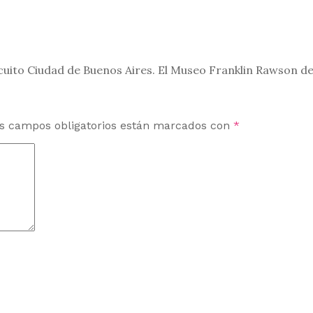
uito Ciudad de Buenos Aires. El Museo Franklin Rawson de 
s campos obligatorios están marcados con
*