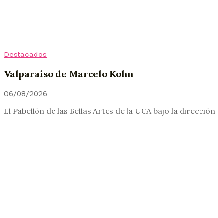
Destacados
Valparaíso de Marcelo Kohn
06/08/2026
El Pabellón de las Bellas Artes de la UCA bajo la dirección 