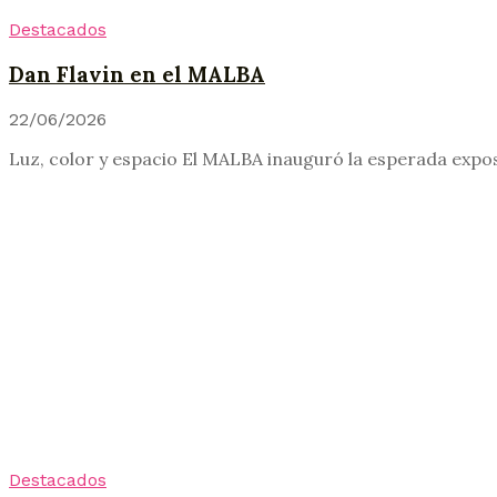
Destacados
Dan Flavin en el MALBA
22/06/2026
Luz, color y espacio El MALBA inauguró la esperada expos
Destacados