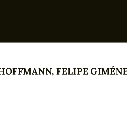
HOFFMANN, FELIPE GIMÉN