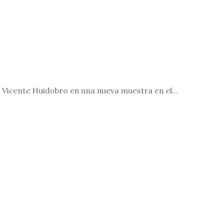
e Vicente Huidobro en una nueva muestra en el...