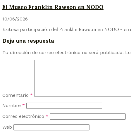
El Museo Franklin Rawson en NODO
10/06/2026
Exitosa participación del Franklin Rawson en NODO - circ
Deja una respuesta
Tu dirección de correo electrónico no será publicada.
Lo
Comentario
*
Nombre
*
Correo electrónico
*
Web