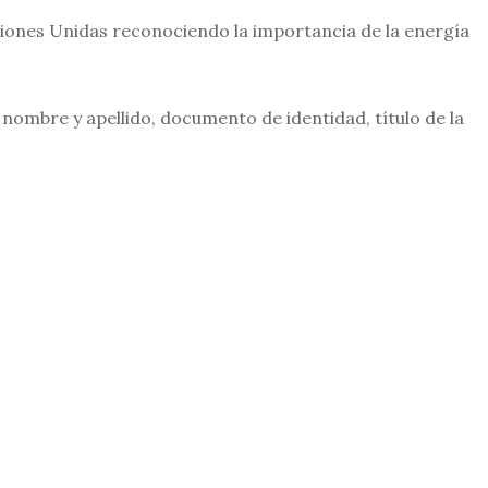
iones Unidas reconociendo la importancia de la energía
ombre y apellido, documento de identidad, título de la