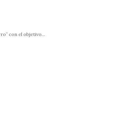
” con el objetivo...