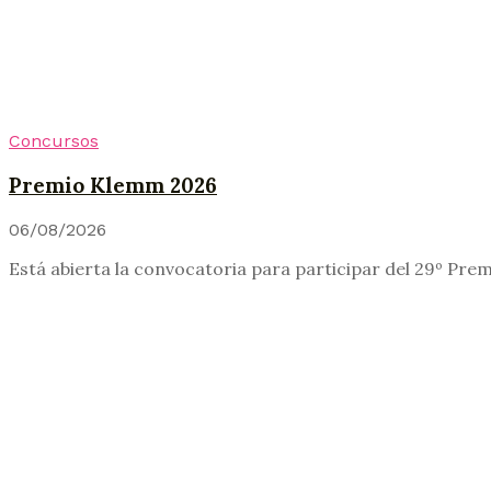
Concursos
Premio Klemm 2026
06/08/2026
Está abierta la convocatoria para participar del 29º Pre