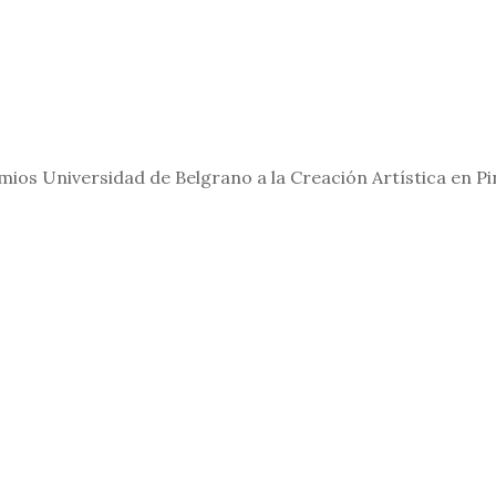
mios Universidad de Belgrano a la Creación Artística en Pin