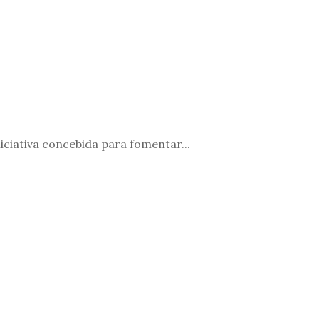
iciativa concebida para fomentar...