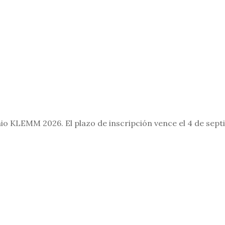
mio KLEMM 2026. El plazo de inscripción vence el 4 de sept