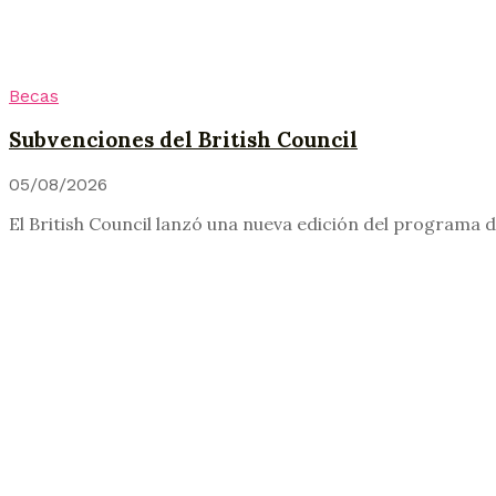
Becas
Subvenciones del British Council
05/08/2026
El British Council lanzó una nueva edición del programa 