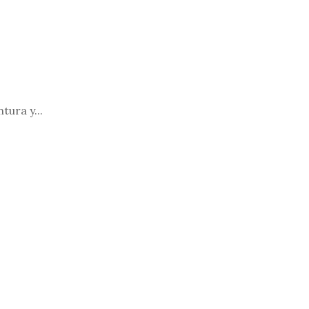
tura y...