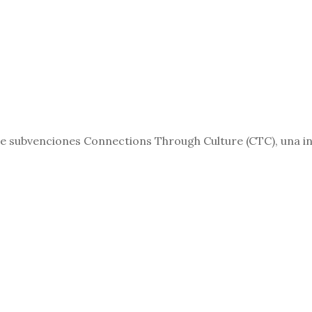
de subvenciones Connections Through Culture (CTC), una in