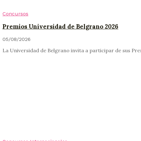
Concursos
Premios Universidad de Belgrano 2026
05/08/2026
La Universidad de Belgrano invita a participar de sus Pre