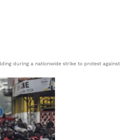
ding during a nationwide strike to protest against