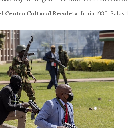
el Centro Cultural Recoleta
. Junín 1930. Salas 