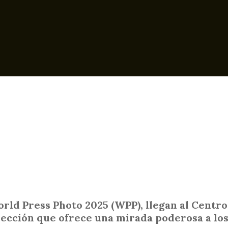
ld Press Photo 2025 (WPP), llegan al Centro 
ección que ofrece una mirada poderosa a los