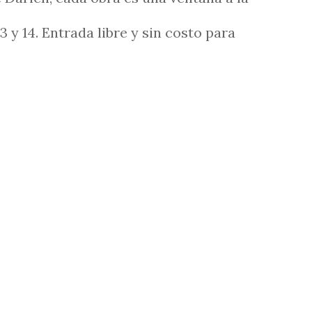
13 y 14. Entrada libre y sin costo para