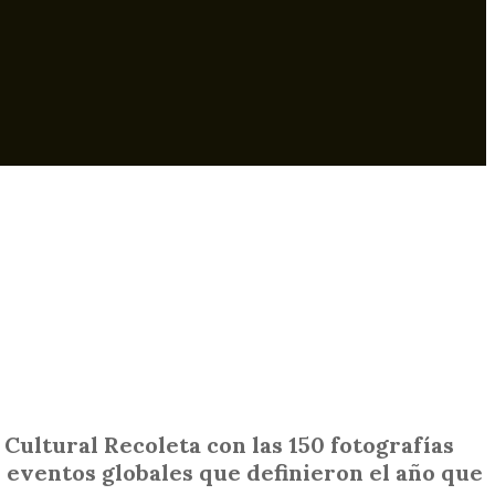
Cultural Recoleta con las 150 fotografías
 eventos globales que definieron el año que